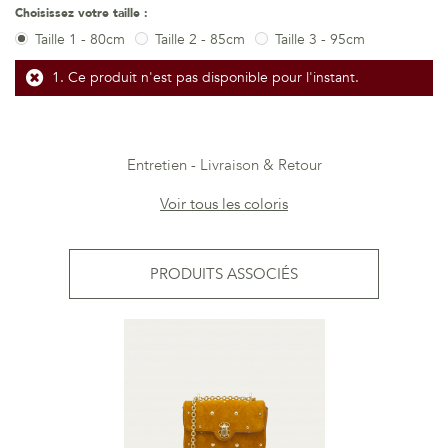
Choisissez votre taille :
Taille 1 - 80cm
Taille 2 - 85cm
Taille 3 - 95cm
Ce produit n'est pas disponible pour l'instant.
Entretien
Livraison & Retour
Voir tous les coloris
PRODUITS ASSOCIÉS