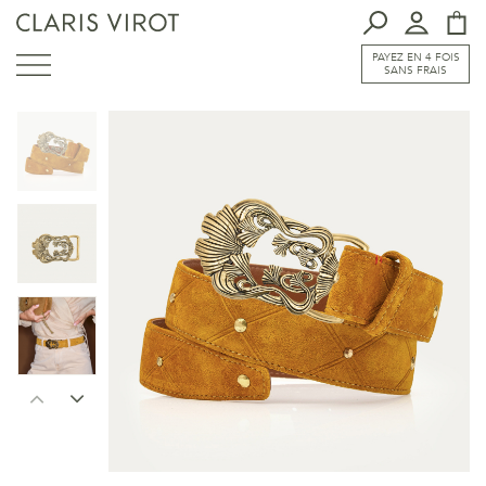
PAYEZ EN 4 FOIS
SANS FRAIS