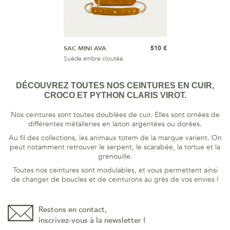
SAC MINI AVA
510 €
Suède ambre cloutée
DÉCOUVREZ TOUTES NOS CEINTURES EN CUIR,
CROCO ET PYTHON CLARIS VIROT.
Nos ceintures sont toutes doublées de cuir. Elles sont ornées de
différentes métalleries en laiton argentées ou dorées.
Au fil des collections, les animaux totem de la marque varient. On
peut notamment retrouver le serpent, le scarabée, la tortue et la
grenouille.
Toutes nos ceintures sont modulables, et vous permettent ainsi
de changer de boucles et de ceinturons au grès de vos envies !
Restons en contact,
inscrivez-vous à la newsletter !