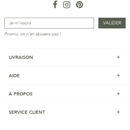
Promis, on n'en abusera pas !
LIVRAISON
AIDE
À PROPOS
SERVICE CLIENT