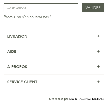
Promis, on n'en abusera pas !
LIVRAISON
AIDE
À PROPOS
SERVICE CLIENT
Site réalisé par
KIWIK - AGENCE DIGITALE