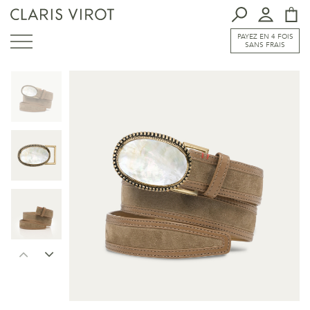
PAYEZ EN 4 FOIS
SANS FRAIS