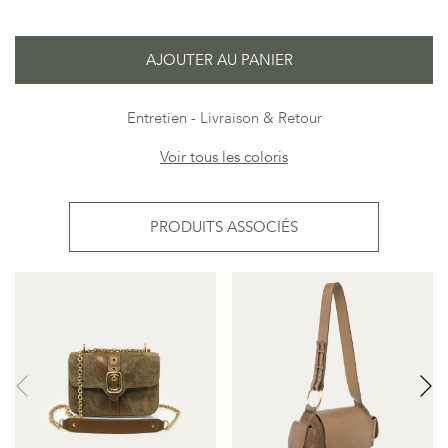
AJOUTER AU PANIER
Entretien
Livraison & Retour
Voir tous les coloris
PRODUITS ASSOCIÉS