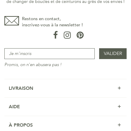
de changer de boucles et de ceinturons au grès de vos envies !
Restons en contact,
inscrivez-vous à la newsletter !
Promis, on n'en abusera pas !
LIVRAISON
AIDE
À PROPOS