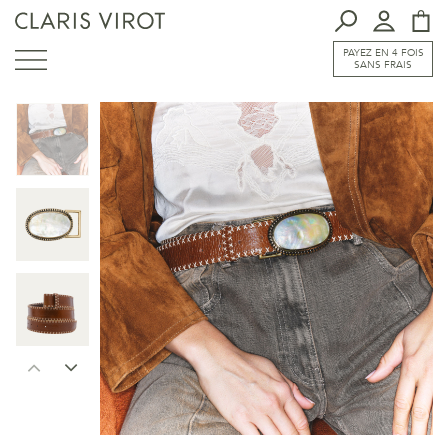
PAYEZ EN 4 FOIS
SANS FRAIS