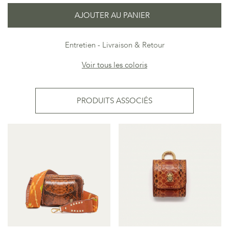
AJOUTER AU PANIER
Entretien
Livraison & Retour
Voir tous les coloris
PRODUITS ASSOCIÉS