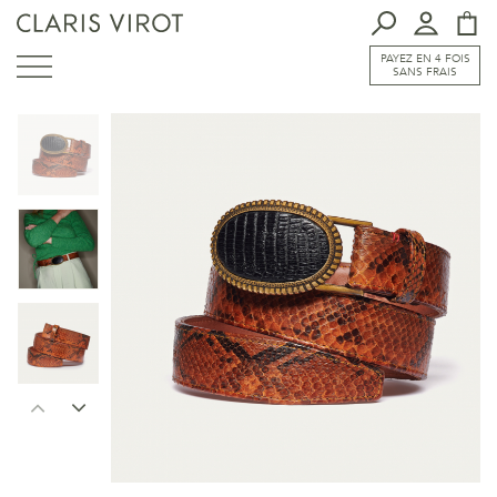
PAYEZ EN 4 FOIS
SANS FRAIS