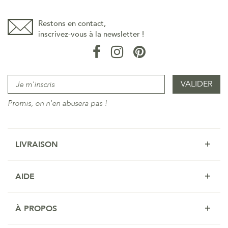
Restons en contact,
inscrivez-vous à la newsletter !
Promis, on n'en abusera pas !
LIVRAISON
AIDE
À PROPOS