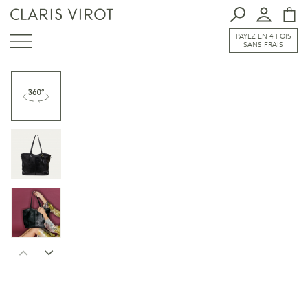
PAYEZ EN 4 FOIS
SANS FRAIS