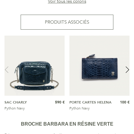
Voir tous les coloris
PRODUITS ASSOCIÉS
SAC CHARLY
590 €
PORTE CARTES HELENA
100 €
Python Navy
Python Navy
BROCHE BARBARA EN RÉSINE VERTE