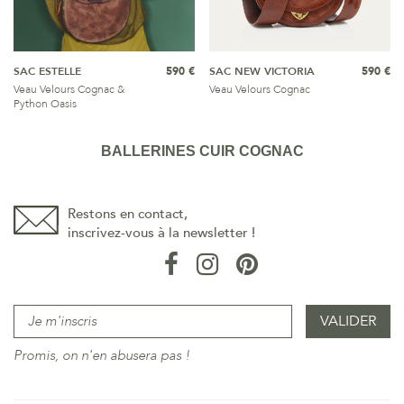
SAC ESTELLE
590 €
SAC NEW VICTORIA
590 €
Veau Velours Cognac &
Veau Velours Cognac
Python Oasis
BALLERINES CUIR COGNAC
Restons en contact,
inscrivez-vous à la newsletter !
Promis, on n'en abusera pas !