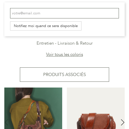
Notifiez moi quand ce sera disponible
Entretien
Livraison & Retour
Voir tous les coloris
PRODUITS ASSOCIÉS