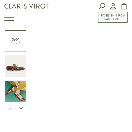
PAYEZ EN 4 FOIS
SANS FRAIS