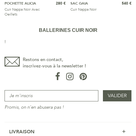
POCHETTE ALICIA
280 €
SAC GAIA
540 €
Cuir Nappa Noir Avec
Cuir Nappa Noir
Oeillets
BALLERINES CUIR NOIR
!
Restons en contact,
inscrivez-vous à la newsletter !
Promis, on n'en abusera pas !
LIVRAISON