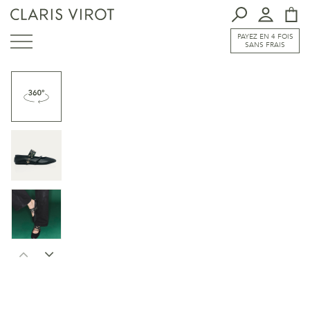
PAYEZ EN 4 FOIS
SANS FRAIS