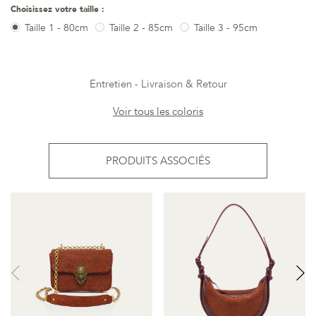
Choisissez votre taille :
Taille 1 - 80cm
Taille 2 - 85cm
Taille 3 - 95cm
Entretien
Livraison & Retour
Voir tous les coloris
PRODUITS ASSOCIÉS