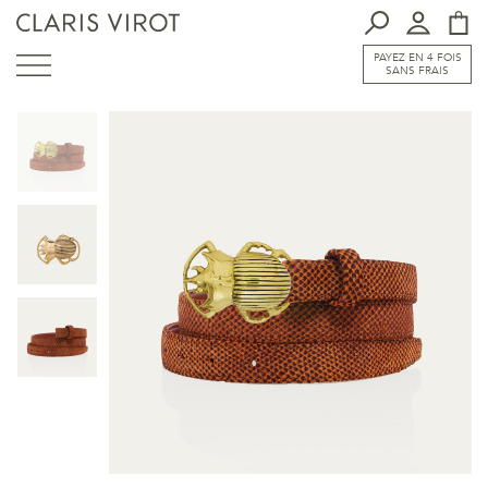
PAYEZ EN 4 FOIS
SANS FRAIS