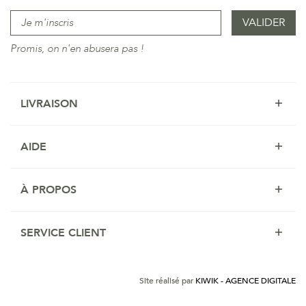
Promis, on n'en abusera pas !
LIVRAISON
AIDE
À PROPOS
SERVICE CLIENT
Site réalisé par
KIWIK - AGENCE DIGITALE