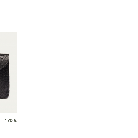
170 €