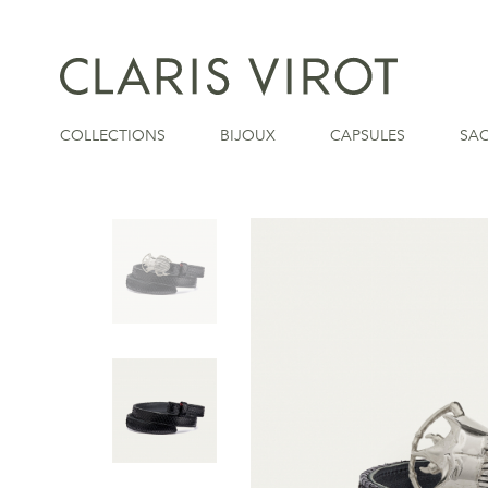
COLLECTIONS
BIJOUX
CAPSULES
SA