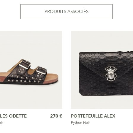
PRODUITS ASSOCIÉS
LES ODETTE
270 €
PORTEFEUILLE ALEX
ir
Python Noir