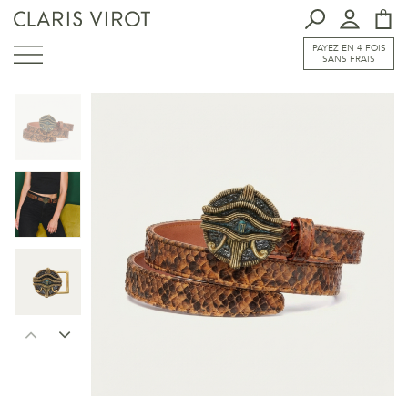
PAYEZ EN 4 FOIS
SANS FRAIS