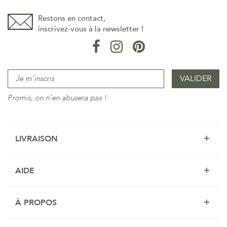
Restons en contact,
inscrivez-vous à la newsletter !
Promis, on n'en abusera pas !
LIVRAISON
AIDE
À PROPOS