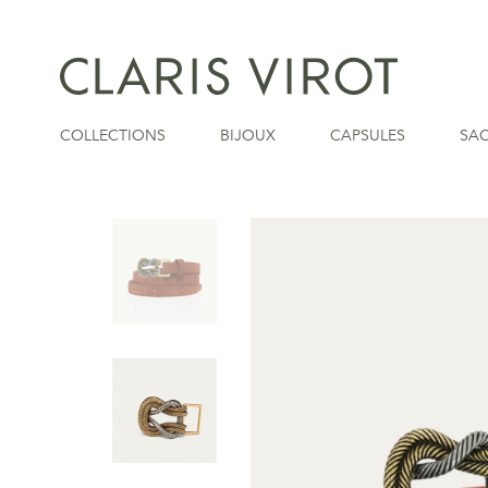
COLLECTIONS
BIJOUX
CAPSULES
SA