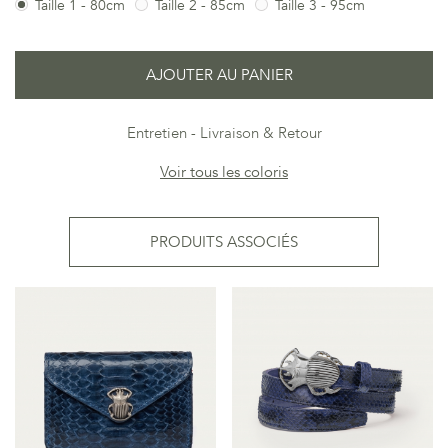
Taille 1 - 80cm
Taille 2 - 85cm
Taille 3 - 95cm
AJOUTER AU PANIER
Entretien
Livraison & Retour
Voir tous les coloris
PRODUITS ASSOCIÉS