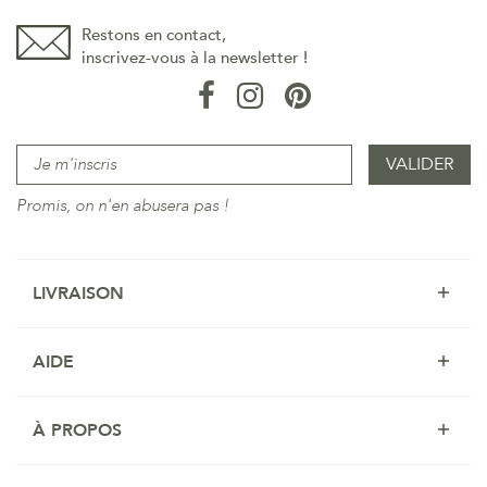
Restons en contact,
inscrivez-vous à la newsletter !
Promis, on n'en abusera pas !
LIVRAISON
AIDE
À PROPOS