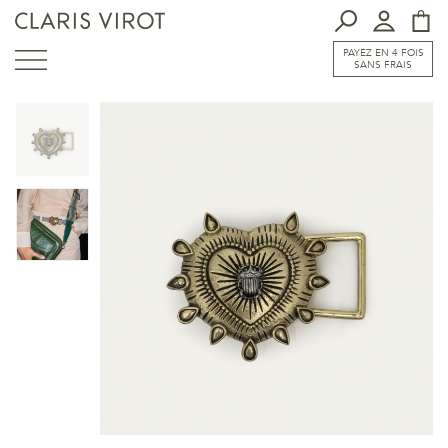
PAYEZ EN 4 FOIS
SANS FRAIS