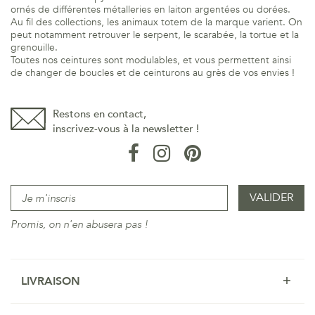
ornés de différentes métalleries en laiton argentées ou dorées.
Au fil des collections, les animaux totem de la marque varient. On
peut notamment retrouver le serpent, le scarabée, la tortue et la
grenouille.
Toutes nos ceintures sont modulables, et vous permettent ainsi
de changer de boucles et de ceinturons au grès de vos envies !
Restons en contact,
inscrivez-vous à la newsletter !
Promis, on n'en abusera pas !
LIVRAISON