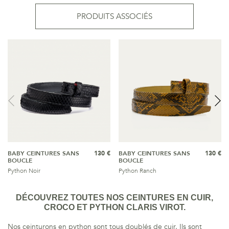
PRODUITS ASSOCIÉS
BABY CEINTURES SANS
130 €
BABY CEINTURES SANS
130 €
BOUCLE
BOUCLE
Python Noir
Python Ranch
DÉCOUVREZ TOUTES NOS CEINTURES EN CUIR,
CROCO ET PYTHON CLARIS VIROT.
Nos ceinturons en python sont tous doublés de cuir. Ils sont