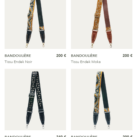
BANDOULIÈRE
200 €
BANDOULIÈRE
200 €
Tissu Endek Noir
Tissu Endek Moka