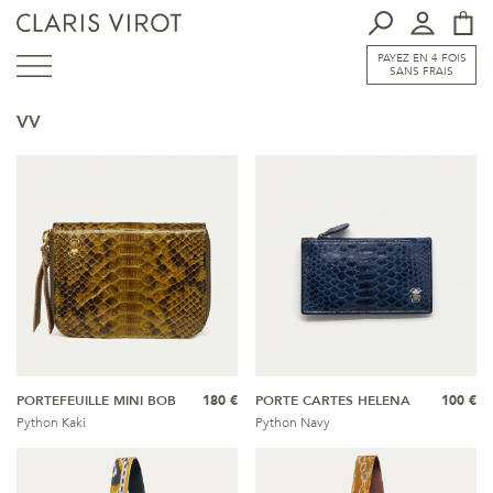
PAYEZ EN 4 FOIS
SANS FRAIS
VV
PORTEFEUILLE MINI BOB
180 €
PORTE CARTES HELENA
100 €
Python Kaki
Python Navy