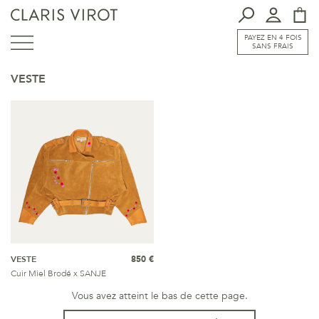
PAYEZ EN 4 FOIS
SANS FRAIS
VESTE
VESTE
850 €
Cuir Miel Brodé x SANJE
Vous avez atteint le bas de cette page.