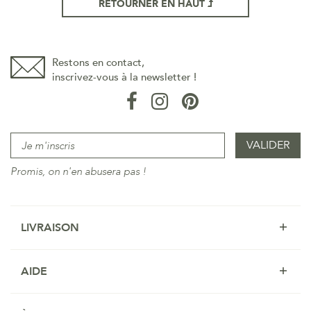
RETOURNER EN HAUT
Restons en contact,
inscrivez-vous à la newsletter !
Promis, on n'en abusera pas !
LIVRAISON
AIDE