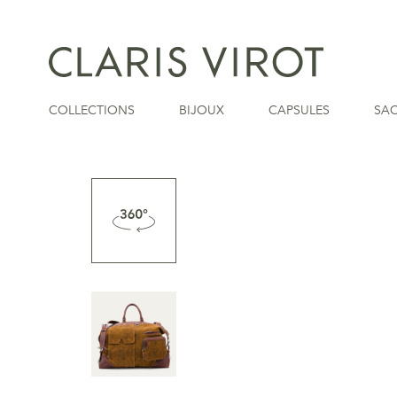
COLLECTIONS
BIJOUX
CAPSULES
SA