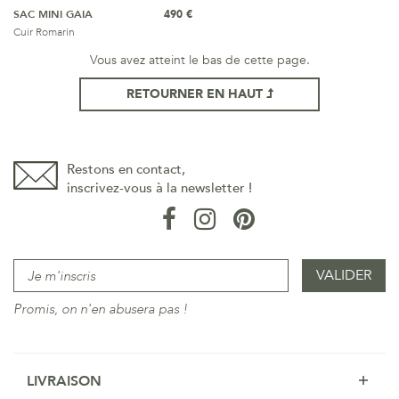
SAC MINI GAIA
490 €
Cuir Romarin
Vous avez atteint le bas de cette page.
RETOURNER EN HAUT
Restons en contact,
inscrivez-vous à la newsletter !
Promis, on n'en abusera pas !
LIVRAISON