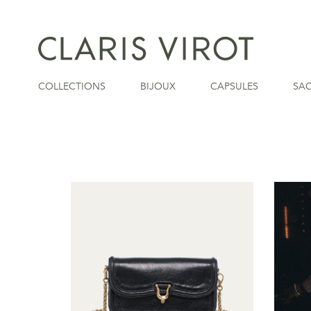
COLLECTIONS
BIJOUX
CAPSULES
SA