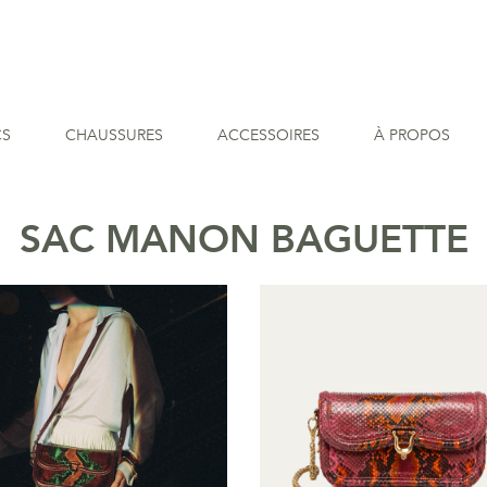
CS
CHAUSSURES
ACCESSOIRES
À PROPOS
SAC MANON BAGUETTE