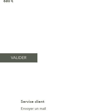
680 €
Service client
Envoyer un mail