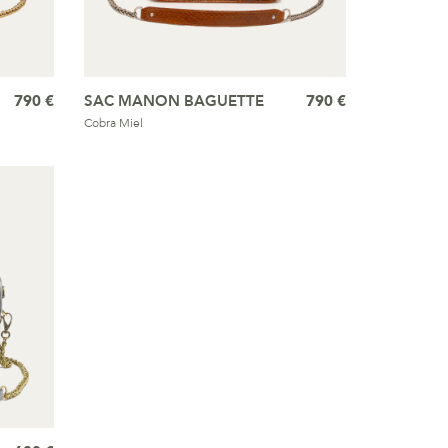
790 €
SAC MANON BAGUETTE
790 €
Cobra Miel