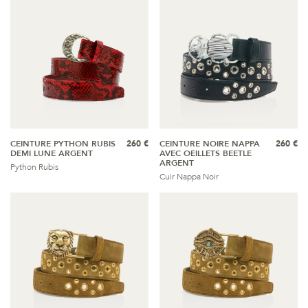
CEINTURE PYTHON RUBIS
260 €
CEINTURE NOIRE NAPPA
260 €
DEMI LUNE ARGENT
AVEC OEILLETS BEETLE
ARGENT
Python Rubis
Cuir Nappa Noir