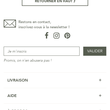
RETOURNER EN HAUT
Restons en contact,
inscrivez-vous à la newsletter !
Promis, on n'en abusera pas !
LIVRAISON
AIDE