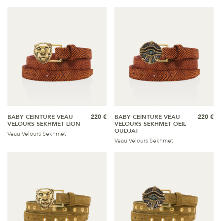
BABY CEINTURE VEAU
220 €
BABY CEINTURE VEAU
220 €
VELOURS SEKHMET LION
VELOURS SEKHMET OEIL
OUDJAT
Veau Velours Sekhmet
Veau Velours Sekhmet