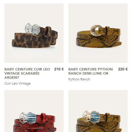
BABY CEINTURE CUIR LEO
210 €
BABY CEINTURE PYTHON
220 €
VINTAGE SCARABÉE
RANCH DEMI LUNE OR
ARGENT
Python Ranch
Cuir Léo Vintage