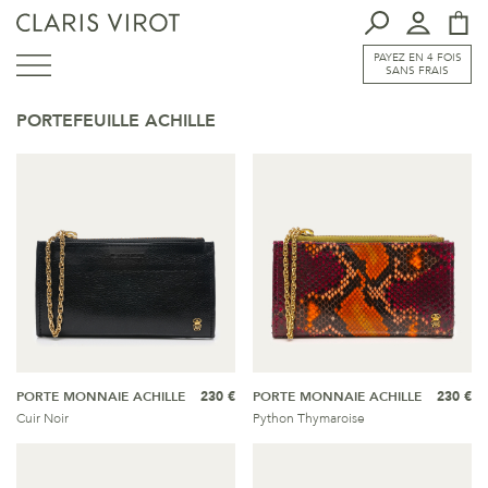
PAYEZ EN 4 FOIS
SANS FRAIS
PORTEFEUILLE ACHILLE
PORTE MONNAIE ACHILLE
230 €
PORTE MONNAIE ACHILLE
230 €
Cuir Noir
Python Thymaroise