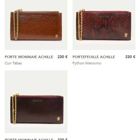
PORTE MONNAIE ACHILLE
230 €
PORTEFEUILLE ACHILLE
230 €
Cuir Tabac
Python Marovino