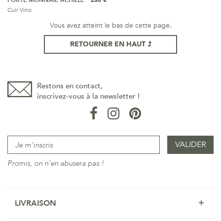
PORTE MONNAIE ACHILLE
230 €
Cuir Vino
Vous avez atteint le bas de cette page.
RETOURNER EN HAUT
Restons en contact,
inscrivez-vous à la newsletter !
Promis, on n'en abusera pas !
LIVRAISON