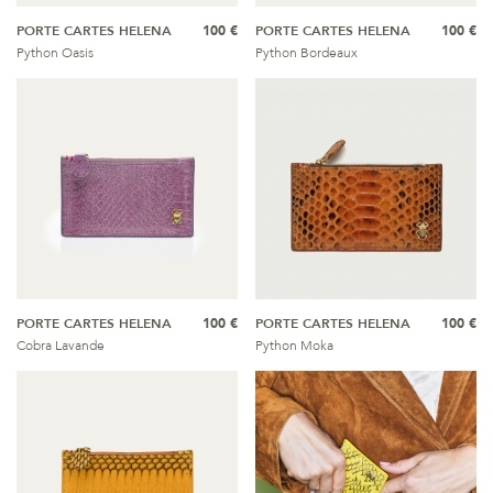
PORTE CARTES HELENA
100 €
PORTE CARTES HELENA
100 €
Python Oasis
Python Bordeaux
PORTE CARTES HELENA
100 €
PORTE CARTES HELENA
100 €
Cobra Lavande
Python Moka