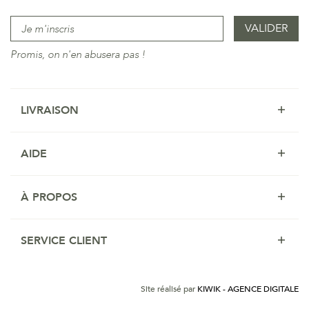
Promis, on n'en abusera pas !
LIVRAISON
AIDE
À PROPOS
SERVICE CLIENT
Site réalisé par
KIWIK - AGENCE DIGITALE