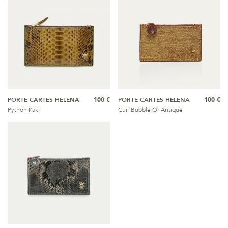
PORTE CARTES HELENA
100 €
PORTE CARTES HELENA
100 €
Python Kaki
Cuir Bubble Or Antique