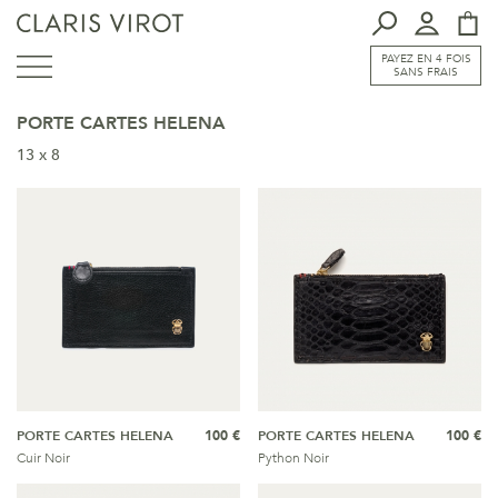
PAYEZ EN 4 FOIS
SANS FRAIS
PORTE CARTES HELENA
13 x 8
PORTE CARTES HELENA
100 €
PORTE CARTES HELENA
100 €
Cuir Noir
Python Noir