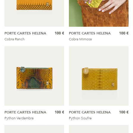
PORTE CARTES HELENA
100 €
PORTE CARTES HELENA
100 €
Cobra Ranch
Cobra Mimosa
PORTE CARTES HELENA
100 €
PORTE CARTES HELENA
100 €
Python Verdambra
Python Soufre