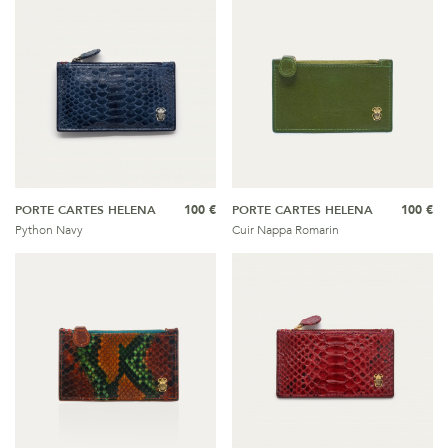
PORTE CARTES HELENA
100 €
PORTE CARTES HELENA
100 €
Python Navy
Cuir Nappa Romarin