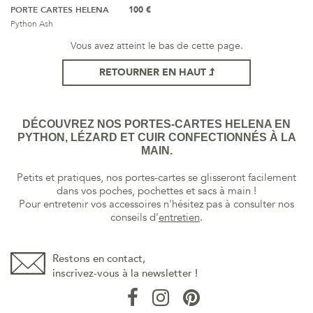
PORTE CARTES HELENA
100 €
Python Ash
Vous avez atteint le bas de cette page.
RETOURNER EN HAUT
DÉCOUVREZ NOS PORTES-CARTES HELENA EN
PYTHON, LÉZARD ET CUIR CONFECTIONNÉS À LA
MAIN.
Petits et pratiques, nos portes-cartes se glisseront facilement
dans vos poches, pochettes et sacs à main !
Pour entretenir vos accessoires n'hésitez pas à consulter nos
conseils d'
entretien
.
Restons en contact,
inscrivez-vous à la newsletter !