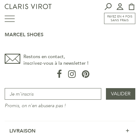
PAYEZ EN 4 FOIS
SANS FRAIS
MARCEL SHOES
Restons en contact,
inscrivez-vous à la newsletter !
Promis, on n'en abusera pas !
LIVRAISON