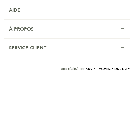
AIDE
À PROPOS
SERVICE CLIENT
Site réalisé par
KIWIK - AGENCE DIGITALE