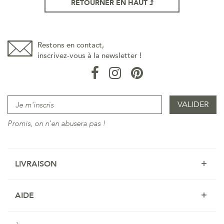
RETOURNER EN HAUT
Restons en contact,
inscrivez-vous à la newsletter !
Promis, on n'en abusera pas !
LIVRAISON
AIDE