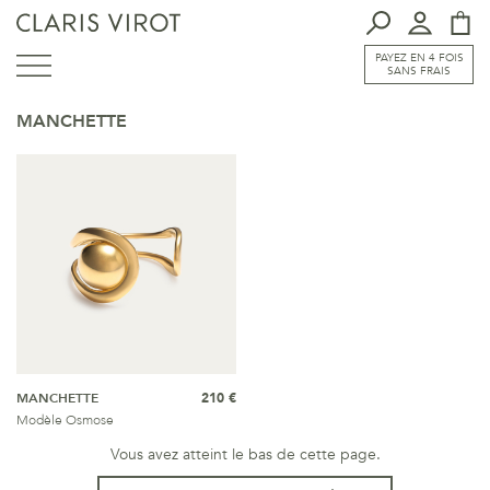
PAYEZ EN 4 FOIS
SANS FRAIS
MANCHETTE
MANCHETTE
210 €
Modèle Osmose
Vous avez atteint le bas de cette page.