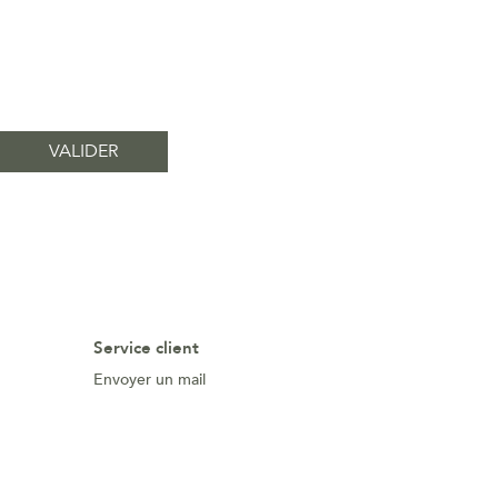
Service client
Envoyer un mail