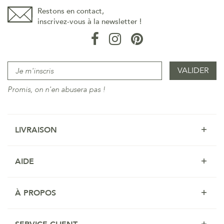
Restons en contact,
inscrivez-vous à la newsletter !
Promis, on n'en abusera pas !
LIVRAISON
AIDE
À PROPOS