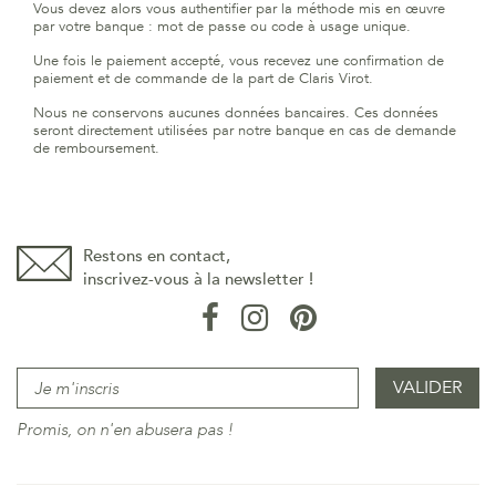
Vous devez alors vous authentifier par la méthode mis en œuvre
par votre banque : mot de passe ou code à usage unique.
Une fois le paiement accepté, vous recevez une confirmation de
paiement et de commande de la part de Claris Virot.
Nous ne conservons aucunes données bancaires. Ces données
seront directement utilisées par notre banque en cas de demande
de remboursement.
Restons en contact,
inscrivez-vous à la newsletter !
Promis, on n'en abusera pas !