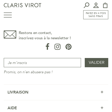
PAYEZ EN 4 FOIS
SANS FRAIS
Restons en contact,
inscrivez-vous à la newsletter !
Promis, on n'en abusera pas !
LIVRAISON
AIDE