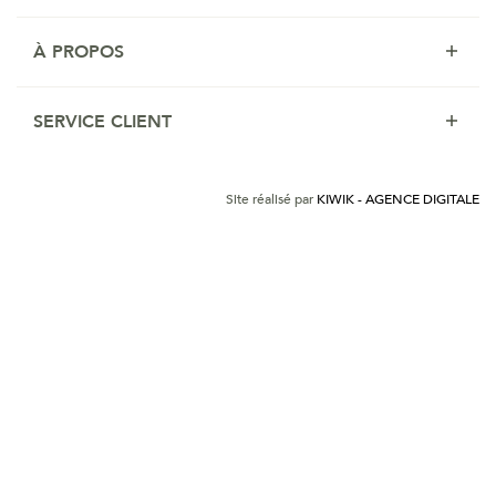
À PROPOS
SERVICE CLIENT
Site réalisé par
KIWIK - AGENCE DIGITALE