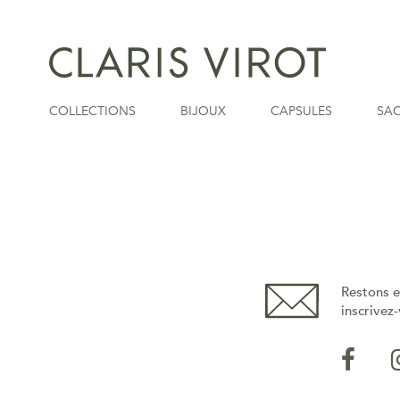
COLLECTIONS
BIJOUX
CAPSULES
SA
Restons e
inscrivez-