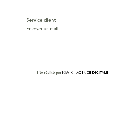
Service client
Envoyer un mail
Site réalisé par
KIWIK - AGENCE DIGITALE