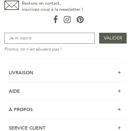
Restons en contact,
inscrivez-vous à la newsletter !
Promis, on n'en abusera pas !
LIVRAISON
AIDE
À PROPOS
SERVICE CLIENT