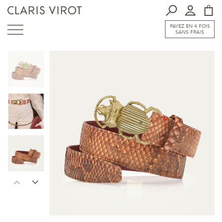
PAYEZ EN 4 FOIS
SANS FRAIS