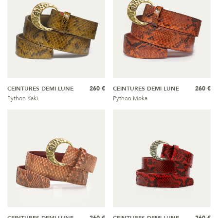
CEINTURES DEMI LUNE
260 €
CEINTURES DEMI LUNE
260 €
Python Kaki
Python Moka