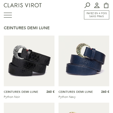
PAYEZ EN 4 FOIS
SANS FRAIS
CEINTURES DEMI LUNE
CEINTURES DEMI LUNE
260 €
CEINTURES DEMI LUNE
260 €
Python Noir
Python Navy