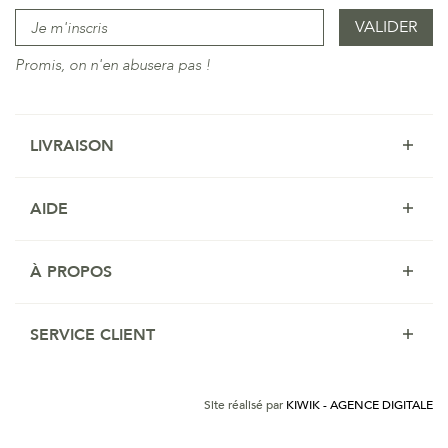
Promis, on n'en abusera pas !
LIVRAISON
AIDE
À PROPOS
SERVICE CLIENT
Site réalisé par
KIWIK - AGENCE DIGITALE