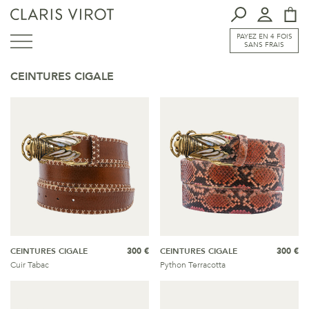
PAYEZ EN 4 FOIS
SANS FRAIS
CEINTURES CIGALE
CEINTURES CIGALE
300 €
CEINTURES CIGALE
300 €
Cuir Tabac
Python Terracotta