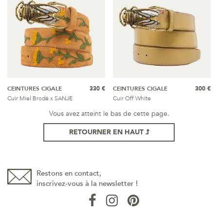
CEINTURES CIGALE
330 €
CEINTURES CIGALE
300 €
Cuir Miel Brodé x SANJE
Cuir Off White
Vous avez atteint le bas de cette page.
RETOURNER EN HAUT
Restons en contact,
inscrivez-vous à la newsletter !