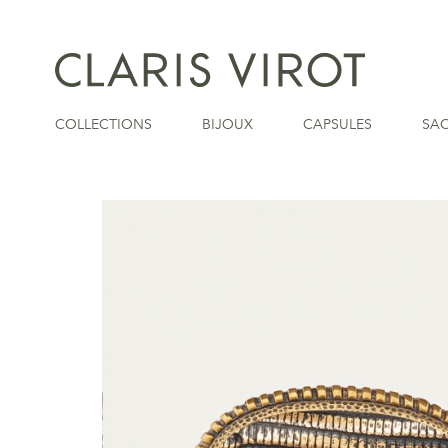
COLLECTIONS
BIJOUX
CAPSULES
SA