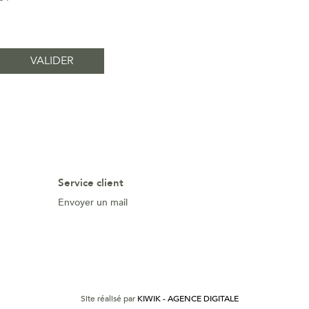
Service client
Envoyer un mail
Site réalisé par
KIWIK - AGENCE DIGITALE