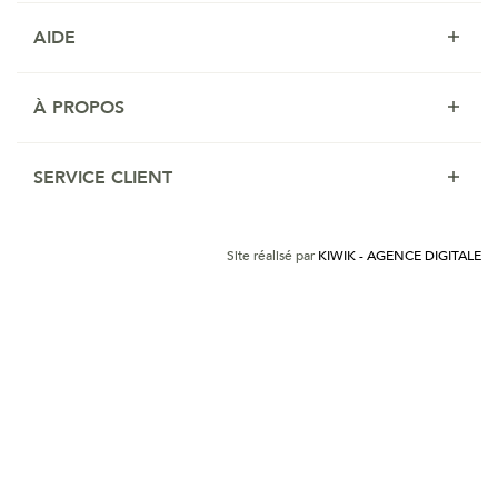
AIDE
À PROPOS
SERVICE CLIENT
Site réalisé par
KIWIK - AGENCE DIGITALE