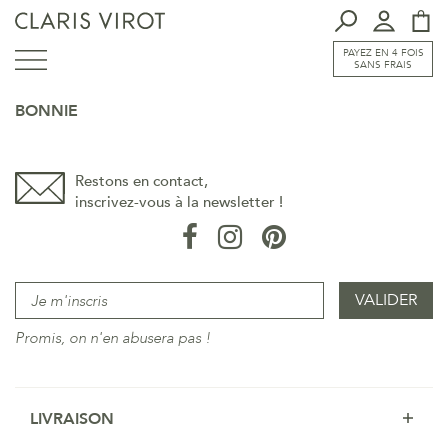
PAYEZ EN 4 FOIS
SANS FRAIS
BONNIE
Restons en contact,
inscrivez-vous à la newsletter !
Promis, on n'en abusera pas !
LIVRAISON