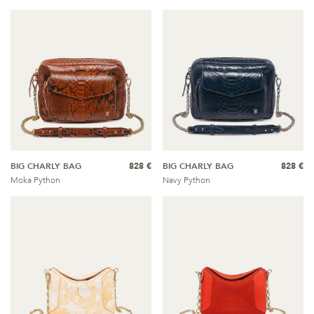
BIG CHARLY BAG
828 €
BIG CHARLY BAG
828 €
Moka Python
Navy Python