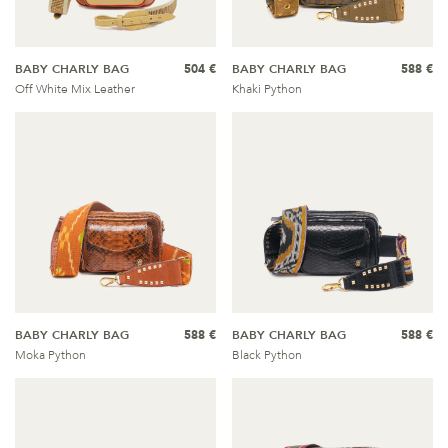
BABY CHARLY BAG
504 €
BABY CHARLY BAG
588 €
Off White Mix Leather
Khaki Python
BABY CHARLY BAG
588 €
BABY CHARLY BAG
588 €
Moka Python
Black Python