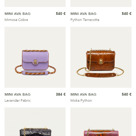
MINI AVA BAG
540 €
MINI AVA BAG
540 €
Mimosa Cobra
Python Terracotta
MINI AVA BAG
384 €
MINI AVA BAG
540 €
Lavender Fabric
Moka Python