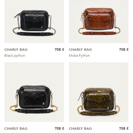
CHARLY BAG
708 €
CHARLY BAG
708 €
Black python
Moka Python
CHARLY BAG
708 €
CHARLY BAG
708 €