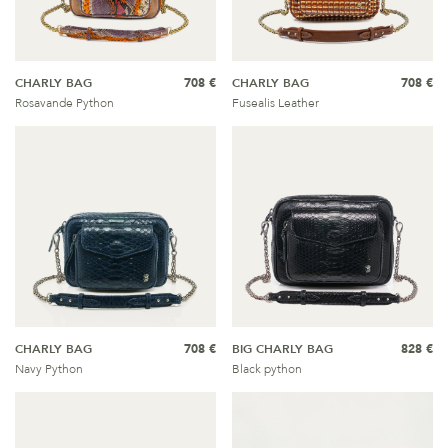
CHARLY BAG
708 €
CHARLY BAG
708 €
Rosavande Python
Fusealis Leather
CHARLY BAG
708 €
BIG CHARLY BAG
828 €
Navy Python
Black python