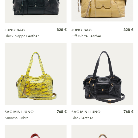
JUNO BAG
828 €
JUNO BAG
828 €
Black Nappa Leather
Off White Leather
SAC MINI JUNO
768 €
SAC MINI JUNO
768 €
Mimosa Cobra
Black leather